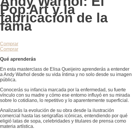
Andy Warhol: El
Pop Art y la
fabricación de la
fama
Comprar
Comprar
Qué aprenderás
En esta masterclass de Elisa Queijeiro aprenderás a entender
a Andy Warhol desde su vida íntima y no solo desde su imagen
pública.
Conocerás su infancia marcada por la enfermedad, su fuerte
vínculo con su madre y cómo ese entorno influyó en su mirada
sobre lo cotidiano, lo repetitivo y lo aparentemente superficial.
Analizarás la evolución de su obra desde la ilustración
comercial hasta las serigrafías icónicas, entendiendo por qué
eligió latas de sopa, celebridades y titulares de prensa como
materia artística.