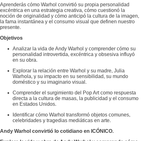
Aprenderás cómo Warhol convirtió su propia personalidad
excéntrica en una estrategia creativa, cómo cuestionó la
noción de originalidad y cómo anticipó la cultura de la imagen,
la fama instantánea y el consumo visual que definen nuestro
presente.
Objetivos
Analizar la vida de Andy Warhol y comprender cómo su
personalidad introvertida, excéntrica y obsesiva influyó
en su obra.
Explorar la relación entre Warhol y su madre, Julia
Warhola, y su impacto en su sensibilidad, su mundo
doméstico y su imaginario visual.
Comprender el surgimiento del Pop Art como respuesta
directa a la cultura de masas, la publicidad y el consumo
en Estados Unidos.
Identificar cómo Warhol transformó objetos comunes,
celebridades y tragedias mediáticas en arte.
Andy Warhol convirtió lo cotidiano en ICÓNICO.