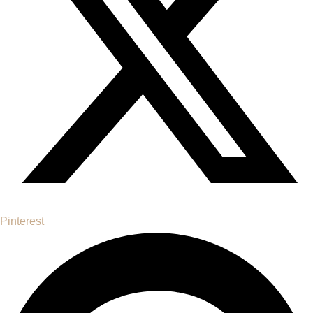
Pinterest