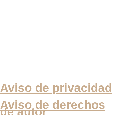
Aviso de privacidad
Aviso de derechos
de autor