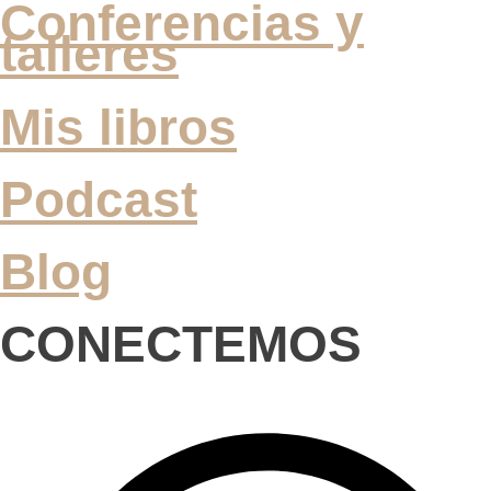
Conferencias y
talleres
Mis libros
Podcast
Blog
CONECTEMOS