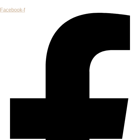
Facebook-f