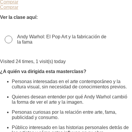
Comprar
Comprar
Ver la clase aquí:
Andy Warhol: El Pop Art y la fabricación de
la fama
Visited 24 times, 1 visit(s) today
¿A quién va dirigida esta masterclass?
Personas interesadas en el arte contemporáneo y la
cultura visual, sin necesidad de conocimientos previos.
Quienes desean entender por qué Andy Warhol cambió
la forma de ver el arte y la imagen.
Personas curiosas por la relación entre arte, fama,
publicidad y consumo.
Público interesado en las historias personales detrás de