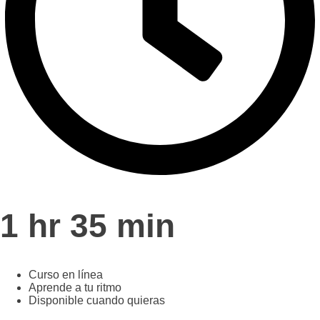
1 hr 35 min
Curso en línea
Aprende a tu ritmo
Disponible cuando quieras