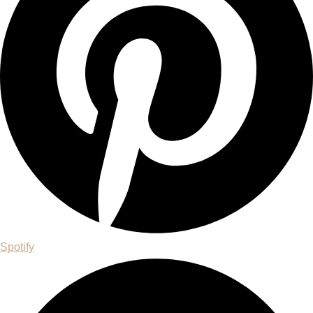
Spotify