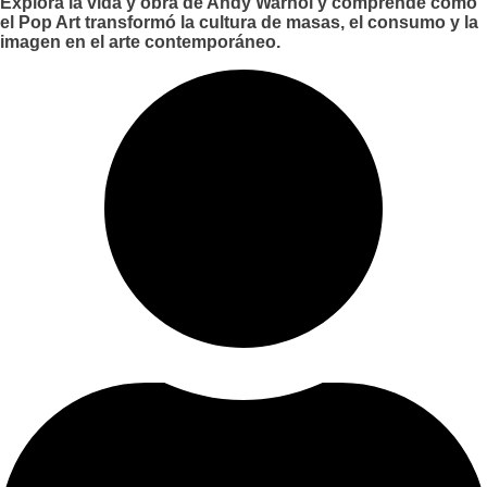
Explora la vida y obra de Andy Warhol y comprende cómo
el Pop Art transformó la cultura de masas, el consumo y la
imagen en el arte contemporáneo.