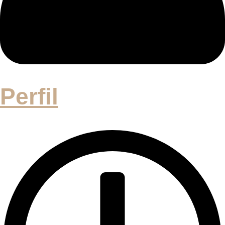
Perfil