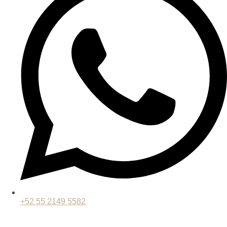
+52 55 2149 5582