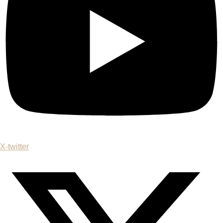
X-twitter