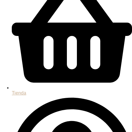
Tienda