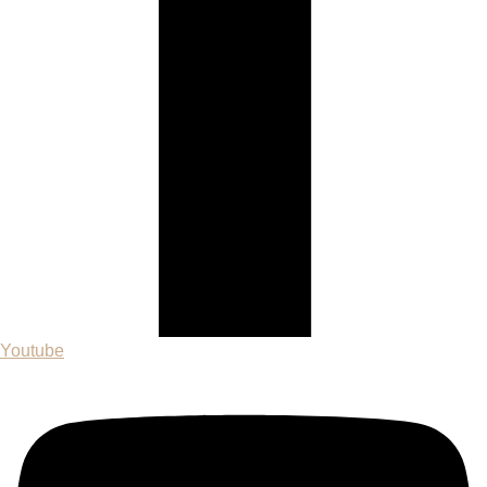
Youtube