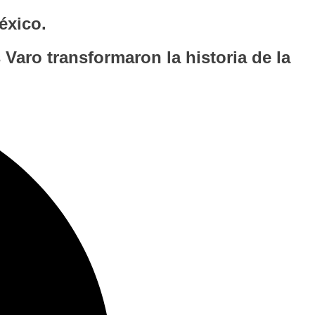
éxico.
aro transformaron la historia de la