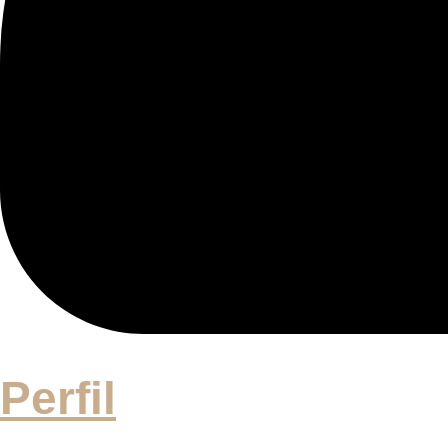
Perfil